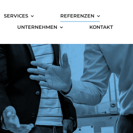
SERVICES
REFERENZEN
UNTERNEHMEN
KONTAKT