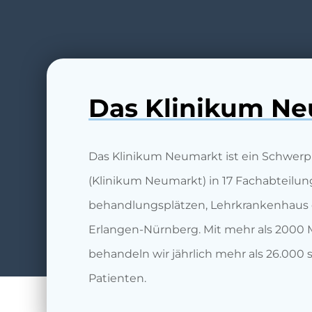
Das Klinikum N
Das Klinikum Neumarkt ist ein Schwer
(Klinikum Neumarkt) in 17 Fachabteilun
behandlungsplätzen, Lehrkrankenhaus d
Erlangen-Nürnberg. Mit mehr als 2000
behandeln wir jährlich mehr als 26.000
Patienten.