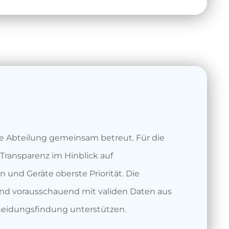
e Abteilung gemeinsam betreut. Für die
 Transparenz im Hinblick auf
und Geräte oberste Priorität. Die
und vorausschauend mit validen Daten aus
heidungsfindung unterstützen.