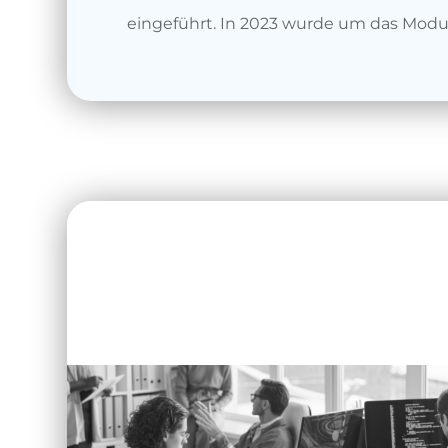
eingeführt. In 2023 wurde um das Mod