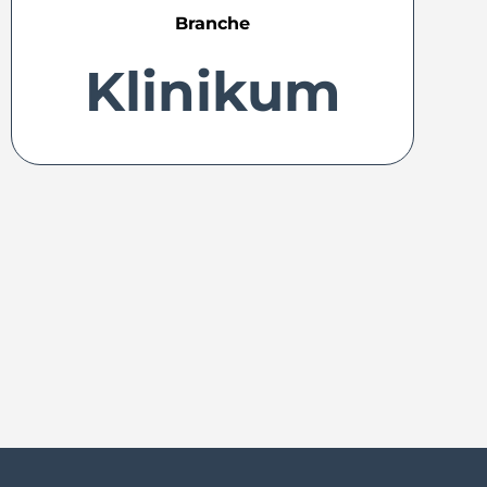
Branche
Klinikum