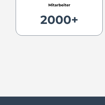
Mitarbeiter
2000+