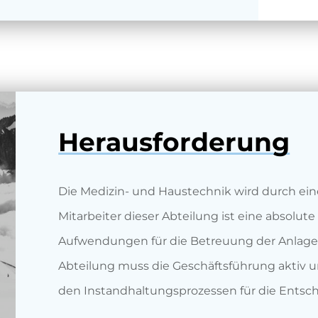
Herausforderung
Die Medizin- und Haustechnik wird durch ein
Mitarbeiter dieser Abteilung ist eine absolute
Aufwendungen für die Betreuung der Anlagen 
Abteilung muss die Geschäftsführung aktiv 
den Instandhaltungsprozessen für die Entsc