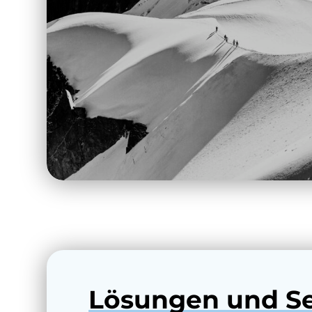
Lösungen und Se