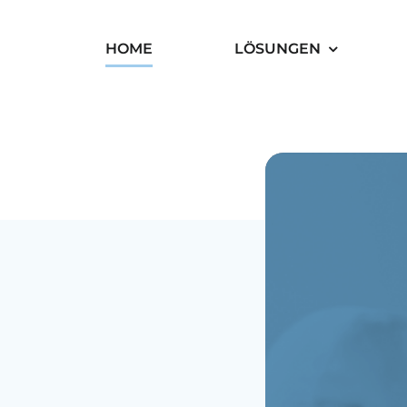
HOME
LÖSUNGEN