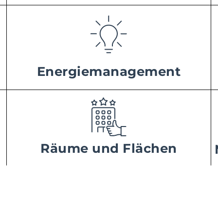
Energiemanagement
Räume und Flächen