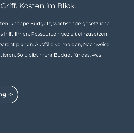
riff. Kosten im Blick.
ten, knappe Budgets, wachsende gesetzliche
 hilft Ihnen, Ressourcen gezielt einzusetzen.
arent planen, Ausfälle vermeiden, Nachweise
eren. So bleibt mehr Budget für das, was
ung ->