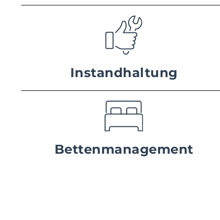
Instandhaltung
Bettenmanagement