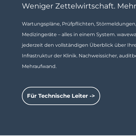
Weniger Zettelwirtschaft. Mehr
Wartungspläne, Prüfpflichten, Störmeldunge
Medizingeräte – alles in einem System. wavew
jederzeit den vollständigen Überblick über Ih
Infrastruktur der Klinik. Nachweissicher, auditb
Mehraufwand.
Für Technische Leiter ->