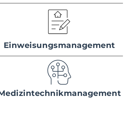
Einweisungsmanagement
Medizintechnikmanagement