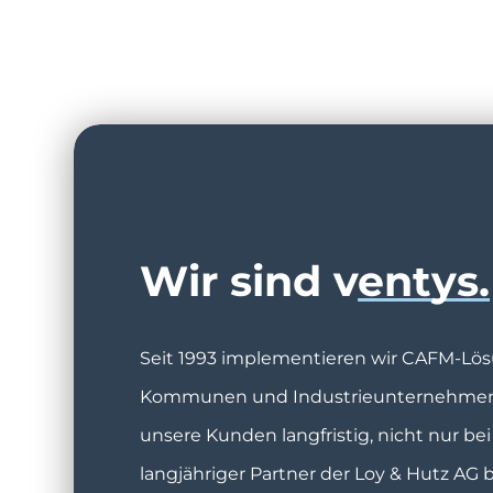
Wir sind v
entys.
Seit 1993 implementieren wir CAFM-Lösu
Kommunen und Industrieunternehmen 
unsere Kunden langfristig, nicht nur bei
langjähriger Partner der Loy & Hutz AG b