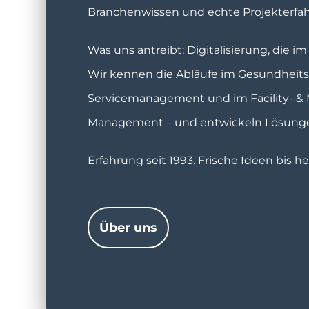
Branchenwissen und echte Projekterfah
Was uns antreibt: Digitalisierung, die im 
Wir kennen die Abläufe im Gesundheit
Servicemanagement und im Facility- &
Management – und entwickeln Lösungen
Erfahrung seit 1993. Frische Ideen bis he
Über uns