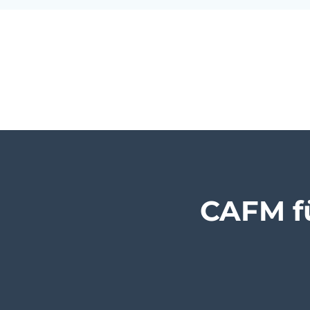
CAFM f