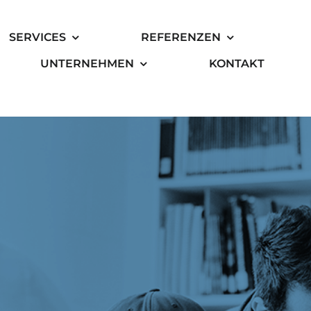
SERVICES
REFERENZEN
UNTERNEHMEN
KONTAKT